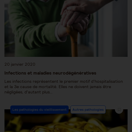
20 janvier 2020
Infections et maladies neurodégénératives
Les infections représentent le premier motif d’hospitalisation
et la 3e cause de mortalité. Elles ne doivent jamais être
négligées, d’autant plus…
Les pathologies du vieillissement
Autres pathologies