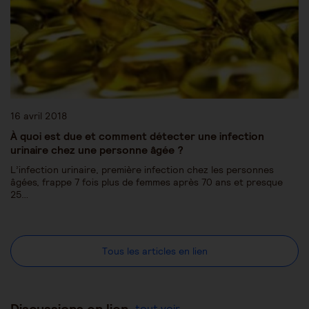
16 avril 2018
À quoi est due et comment détecter une infection
urinaire chez une personne âgée ?
L’infection urinaire, première infection chez les personnes
âgées, frappe 7 fois plus de femmes après 70 ans et presque
25…
Tous les articles en lien
Discussions en lien
tout voir