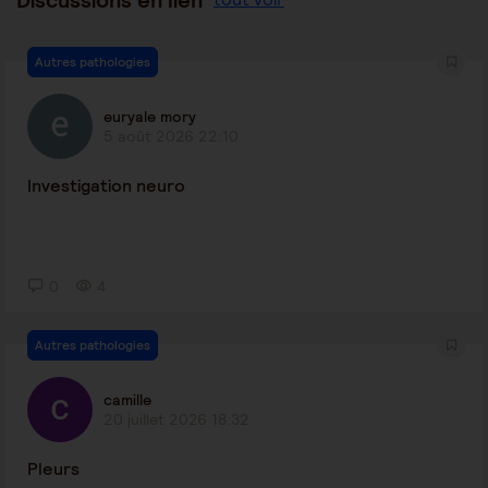
Autres pathologies
euryale mory
5 août 2026 22:10
Investigation neuro
0
4
Autres pathologies
camille
20 juillet 2026 18:32
Pleurs