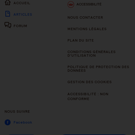
ACCUEIL
ACCESSIBILITÉ
ARTICLES
NOUS CONTACTER
FORUM
MENTIONS LÉGALES
PLAN DU SITE
CONDITIONS GÉNÉRALES
D’UTILISATION
POLITIQUE DE PROTECTION DES
DONNÉES
GESTION DES COOKIES
ACCESSIBILITÉ : NON
CONFORME
NOUS SUIVRE
Facebook