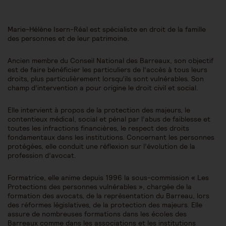
Marie-Hélène Isern-Réal est spécialiste en droit de la famille
des personnes et de leur patrimoine.
Ancien membre du Conseil National des Barreaux, son objectif
est de faire bénéficier les particuliers de l’accès à tous leurs
droits, plus particulièrement lorsqu’ils sont vulnérables. Son
champ d’intervention a pour origine le droit civil et social.
Elle intervient à propos de la protection des majeurs, le
contentieux médical, social et pénal par l’abus de faiblesse et
toutes les infractions financières, le respect des droits
fondamentaux dans les institutions. Concernant les personnes
protégées, elle conduit une réflexion sur l’évolution de la
profession d’avocat.
Formatrice, elle anime depuis 1996 la sous-commission « Les
Protections des personnes vulnérables », chargée de la
formation des avocats, de la représentation du Barreau, lors
des réformes législatives, de la protection des majeurs. Elle
assure de nombreuses formations dans les écoles des
Barreaux comme dans les associations et les institutions