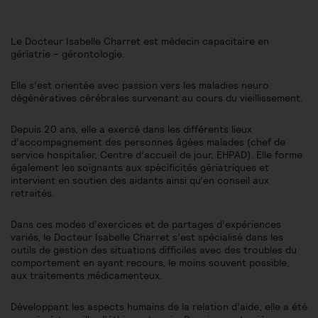
Le Docteur Isabelle Charret est médecin capacitaire en
gériatrie – gérontologie.
Elle s’est orientée avec passion vers les maladies neuro
dégénératives cérébrales survenant au cours du vieillissement.
Depuis 20 ans, elle a exercé dans les différents lieux
d’accompagnement des personnes âgées malades (chef de
service hospitalier, Centre d’accueil de jour, EHPAD). Elle forme
également les soignants aux spécificités gériatriques et
intervient en soutien des aidants ainsi qu’en conseil aux
retraités.
Dans ces modes d’exercices et de partages d’expériences
variés, le Docteur Isabelle Charret s’est spécialisé dans les
outils de gestion des situations difficiles avec des troubles du
comportement en ayant recours, le moins souvent possible,
aux traitements médicamenteux.
Développant les aspects humains de la relation d’aide, elle a été