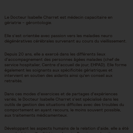
Le Docteur Isabelle Charret est médecin capacitaire en
gériatrie – gérontologie.
Elle s’est orientée avec passion vers les maladies neuro
dégénératives cérébrales survenant au cours du vieillissement.
Depuis 20 ans, elle a exercé dans les différents lieux
d’accompagnement des personnes âgées malades (chef de
service hospitalier, Centre d’accueil de jour, EHPAD). Elle forme
également les soignants aux spécificités gériatriques et
intervient en soutien des aidants ainsi qu’en conseil aux
retraités.
Dans ces modes d’exercices et de partages d’expériences
variés, le Docteur Isabelle Charret s’est spécialisé dans les
outils de gestion des situations difficiles avec des troubles du
comportement en ayant recours, le moins souvent possible,
aux traitements médicamenteux.
Développant les aspects humains de la relation d’aide, elle a été