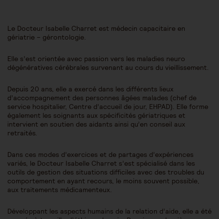
Le Docteur Isabelle Charret est médecin capacitaire en
gériatrie – gérontologie.
Elle s’est orientée avec passion vers les maladies neuro
dégénératives cérébrales survenant au cours du vieillissement.
Depuis 20 ans, elle a exercé dans les différents lieux
d’accompagnement des personnes âgées malades (chef de
service hospitalier, Centre d’accueil de jour, EHPAD). Elle forme
également les soignants aux spécificités gériatriques et
intervient en soutien des aidants ainsi qu’en conseil aux
retraités.
Dans ces modes d’exercices et de partages d’expériences
variés, le Docteur Isabelle Charret s’est spécialisé dans les
outils de gestion des situations difficiles avec des troubles du
comportement en ayant recours, le moins souvent possible,
aux traitements médicamenteux.
Développant les aspects humains de la relation d’aide, elle a été