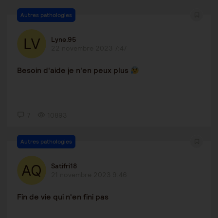
Autres pathologies
Lyne.95
22 novembre 2023 7:47
Besoin d'aide je n'en peux plus
7
10893
Autres pathologies
Satifri18
21 novembre 2023 9:46
Fin de vie qui n'en fini pas