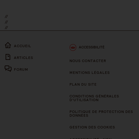
//
//
//
ACCUEIL
ACCESSIBILITÉ
ARTICLES
NOUS CONTACTER
FORUM
MENTIONS LÉGALES
PLAN DU SITE
CONDITIONS GÉNÉRALES
D’UTILISATION
POLITIQUE DE PROTECTION DES
DONNÉES
GESTION DES COOKIES