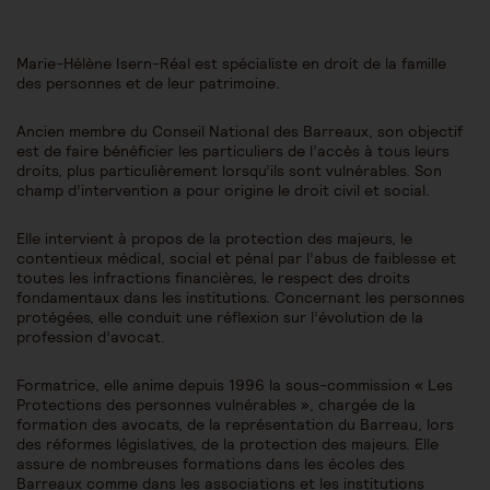
Marie-Hélène Isern-Réal est spécialiste en droit de la famille
des personnes et de leur patrimoine.
Ancien membre du Conseil National des Barreaux, son objectif
est de faire bénéficier les particuliers de l’accès à tous leurs
droits, plus particulièrement lorsqu’ils sont vulnérables. Son
champ d’intervention a pour origine le droit civil et social.
Elle intervient à propos de la protection des majeurs, le
contentieux médical, social et pénal par l’abus de faiblesse et
toutes les infractions financières, le respect des droits
fondamentaux dans les institutions. Concernant les personnes
protégées, elle conduit une réflexion sur l’évolution de la
profession d’avocat.
Formatrice, elle anime depuis 1996 la sous-commission « Les
Protections des personnes vulnérables », chargée de la
formation des avocats, de la représentation du Barreau, lors
des réformes législatives, de la protection des majeurs. Elle
assure de nombreuses formations dans les écoles des
Barreaux comme dans les associations et les institutions