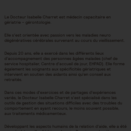
Le Docteur Isabelle Charret est médecin capacitaire en
gériatrie – gérontologie.
Elle s’est orientée avec passion vers les maladies neuro
dégénératives cérébrales survenant au cours du vieillissement.
Depuis 20 ans, elle a exercé dans les différents lieux
d’accompagnement des personnes âgées malades (chef de
service hospitalier, Centre d’accueil de jour, EHPAD). Elle forme
également les soignants aux spécificités gériatriques et
intervient en soutien des aidants ainsi qu’en conseil aux
retraités.
Dans ces modes d’exercices et de partages d’expériences
variés, le Docteur Isabelle Charret s’est spécialisé dans les
outils de gestion des situations difficiles avec des troubles du
comportement en ayant recours, le moins souvent possible,
aux traitements médicamenteux.
Développant les aspects humains de la relation d’aide, elle a été