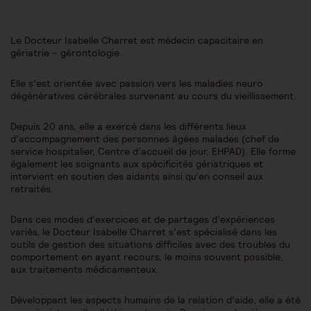
Le Docteur Isabelle Charret est médecin capacitaire en
gériatrie – gérontologie.
Elle s’est orientée avec passion vers les maladies neuro
dégénératives cérébrales survenant au cours du vieillissement.
Depuis 20 ans, elle a exercé dans les différents lieux
d’accompagnement des personnes âgées malades (chef de
service hospitalier, Centre d’accueil de jour, EHPAD). Elle forme
également les soignants aux spécificités gériatriques et
intervient en soutien des aidants ainsi qu’en conseil aux
retraités.
Dans ces modes d’exercices et de partages d’expériences
variés, le Docteur Isabelle Charret s’est spécialisé dans les
outils de gestion des situations difficiles avec des troubles du
comportement en ayant recours, le moins souvent possible,
aux traitements médicamenteux.
Développant les aspects humains de la relation d’aide, elle a été