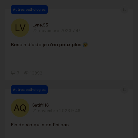
Autres pathologies
Lyne.95
22 novembre 2023 7:47
Besoin d'aide je n'en peux plus
7
10893
Autres pathologies
Satifri18
21 novembre 2023 9:46
Fin de vie qui n'en fini pas