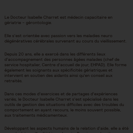
Le Docteur Isabelle Charret est médecin capacitaire en
gériatrie – gérontologie.
Elle s’est orientée avec passion vers les maladies neuro
dégénératives cérébrales survenant au cours du vieillissement.
Depuis 20 ans, elle a exercé dans les différents lieux
d’accompagnement des personnes âgées malades (chef de
service hospitalier, Centre d’accueil de jour, EHPAD). Elle forme
également les soignants aux spécificités gériatriques et
intervient en soutien des aidants ainsi qu’en conseil aux
retraités.
Dans ces modes d’exercices et de partages d’expériences
variés, le Docteur Isabelle Charret s’est spécialisé dans les
outils de gestion des situations difficiles avec des troubles du
comportement en ayant recours, le moins souvent possible,
aux traitements médicamenteux.
Développant les aspects humains de la relation d’aide, elle a été