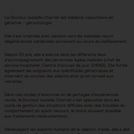
Le Docteur Isabelle Charret est médecin capacitaire en
gériatrie – gérontologie.
Elle s’est orientée avec passion vers les maladies neuro
dégénératives cérébrales survenant au cours du vieillissement.
Depuis 20 ans, elle a exercé dans les différents lieux
d’accompagnement des personnes âgées malades (chef de
service hospitalier, Centre d’accueil de jour, EHPAD). Elle forme
également les soignants aux spécificités gériatriques et
intervient en soutien des aidants ainsi qu’en conseil aux
retraités.
Dans ces modes d’exercices et de partages d’expériences
variés, le Docteur Isabelle Charret s’est spécialisé dans les
outils de gestion des situations difficiles avec des troubles du
comportement en ayant recours, le moins souvent possible,
aux traitements médicamenteux.
Développant les aspects humains de la relation d’aide, elle a été