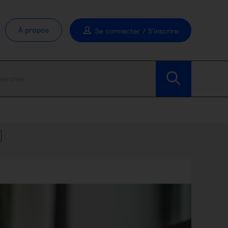
À propos
Se connecter / S'inscrire
Modifier les filtres