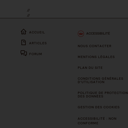
//
//
ACCUEIL
ACCESSIBILITÉ
ARTICLES
NOUS CONTACTER
FORUM
MENTIONS LÉGALES
PLAN DU SITE
CONDITIONS GÉNÉRALES
D’UTILISATION
POLITIQUE DE PROTECTION
DES DONNÉES
GESTION DES COOKIES
ACCESSIBILITÉ : NON
CONFORME