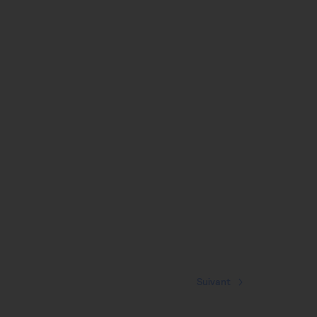
Suivant