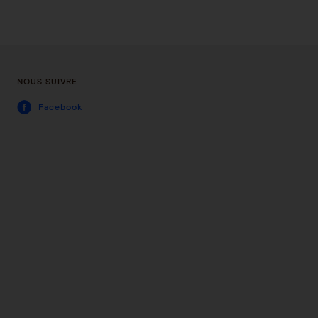
NOUS SUIVRE
Facebook