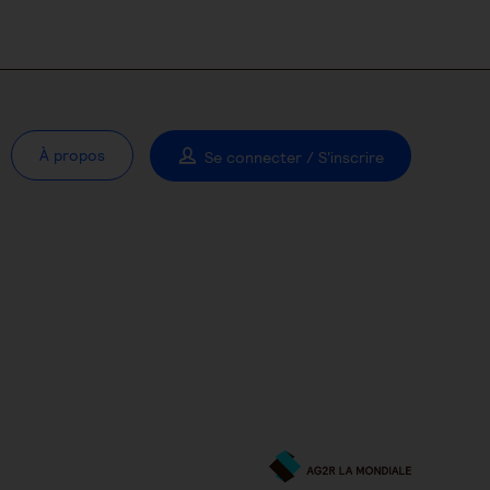
À propos
Se connecter / S'inscrire