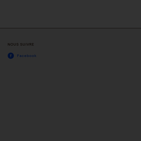
NOUS SUIVRE
Facebook