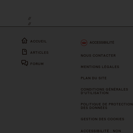
//
//
ACCUEIL
ACCESSIBILITÉ
ARTICLES
NOUS CONTACTER
FORUM
MENTIONS LÉGALES
PLAN DU SITE
CONDITIONS GÉNÉRALES
D’UTILISATION
POLITIQUE DE PROTECTION
DES DONNÉES
GESTION DES COOKIES
ACCESSIBILITÉ : NON