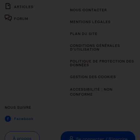
ARTICLES
NOUS CONTACTER
FORUM
MENTIONS LÉGALES
PLAN DU SITE
CONDITIONS GÉNÉRALES
D’UTILISATION
POLITIQUE DE PROTECTION DES
DONNÉES
GESTION DES COOKIES
ACCESSIBILITÉ : NON
CONFORME
NOUS SUIVRE
Facebook
À propos
Se connecter / S'inscrire