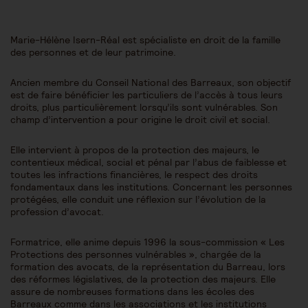
Marie-Hélène Isern-Réal est spécialiste en droit de la famille
des personnes et de leur patrimoine.
Ancien membre du Conseil National des Barreaux, son objectif
est de faire bénéficier les particuliers de l’accès à tous leurs
droits, plus particulièrement lorsqu’ils sont vulnérables. Son
champ d’intervention a pour origine le droit civil et social.
Elle intervient à propos de la protection des majeurs, le
contentieux médical, social et pénal par l’abus de faiblesse et
toutes les infractions financières, le respect des droits
fondamentaux dans les institutions. Concernant les personnes
protégées, elle conduit une réflexion sur l’évolution de la
profession d’avocat.
Formatrice, elle anime depuis 1996 la sous-commission « Les
Protections des personnes vulnérables », chargée de la
formation des avocats, de la représentation du Barreau, lors
des réformes législatives, de la protection des majeurs. Elle
assure de nombreuses formations dans les écoles des
Barreaux comme dans les associations et les institutions