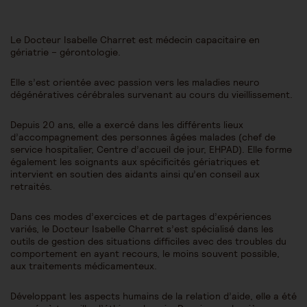
Le Docteur Isabelle Charret est médecin capacitaire en
gériatrie – gérontologie.
Elle s’est orientée avec passion vers les maladies neuro
dégénératives cérébrales survenant au cours du vieillissement.
Depuis 20 ans, elle a exercé dans les différents lieux
d’accompagnement des personnes âgées malades (chef de
service hospitalier, Centre d’accueil de jour, EHPAD). Elle forme
également les soignants aux spécificités gériatriques et
intervient en soutien des aidants ainsi qu’en conseil aux
retraités.
Dans ces modes d’exercices et de partages d’expériences
variés, le Docteur Isabelle Charret s’est spécialisé dans les
outils de gestion des situations difficiles avec des troubles du
comportement en ayant recours, le moins souvent possible,
aux traitements médicamenteux.
Développant les aspects humains de la relation d’aide, elle a été