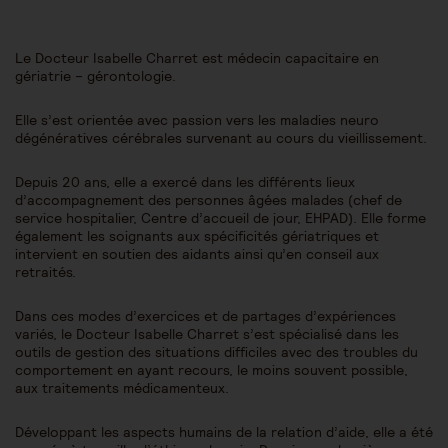
Le Docteur Isabelle Charret est médecin capacitaire en
gériatrie – gérontologie.
Elle s’est orientée avec passion vers les maladies neuro
dégénératives cérébrales survenant au cours du vieillissement.
Depuis 20 ans, elle a exercé dans les différents lieux
d’accompagnement des personnes âgées malades (chef de
service hospitalier, Centre d’accueil de jour, EHPAD). Elle forme
également les soignants aux spécificités gériatriques et
intervient en soutien des aidants ainsi qu’en conseil aux
retraités.
Dans ces modes d’exercices et de partages d’expériences
variés, le Docteur Isabelle Charret s’est spécialisé dans les
outils de gestion des situations difficiles avec des troubles du
comportement en ayant recours, le moins souvent possible,
aux traitements médicamenteux.
Développant les aspects humains de la relation d’aide, elle a été