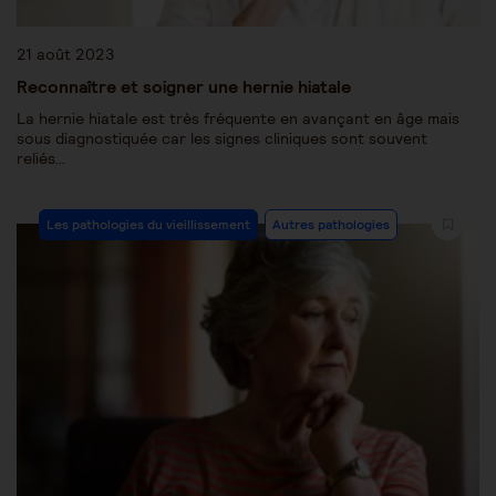
21 août 2023
Reconnaître et soigner une hernie hiatale
La hernie hiatale est très fréquente en avançant en âge mais
sous diagnostiquée car les signes cliniques sont souvent
reliés…
Les pathologies du vieillissement
Autres pathologies