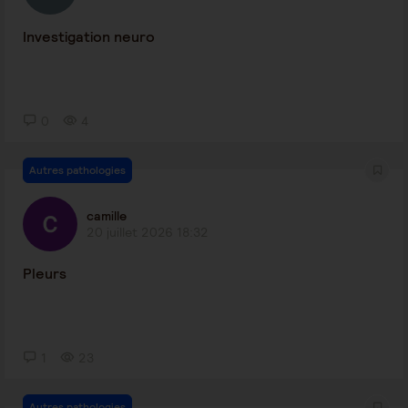
Investigation neuro
0
4
Autres pathologies
camille
20 juillet 2026 18:32
Pleurs
1
23
Autres pathologies