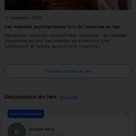
12 décembre 2022
Les maladies psychiatriques lors de l’avancée en âge
Dépression, paranoïa, schizophrénie, bipolarité,… les maladies
psychiatriques sont des maladies qui s’installent chez
l’adolescent et l’adulte jeune et sont rarement…
Tous les articles en lien
Discussions en lien
tout voir
Autres pathologies
euryale mory
5 août 2026 22:10