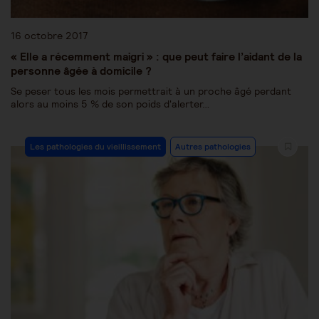
16 octobre 2017
« Elle a récemment maigri » : que peut faire l’aidant de la
personne âgée à domicile ?
Se peser tous les mois permettrait à un proche âgé perdant
alors au moins 5 % de son poids d'alerter…
Les pathologies du vieillissement
Autres pathologies