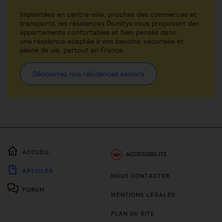
Implantées en centre-ville, proches des commerces et
transports, les résidences Domitys vous proposent des
appartements confortables et bien pensés dans
une résidence adaptée à vos besoins, sécurisée et
pleine de vie, partout en France.
Découvrez nos résidences seniors
ACCUEIL
ACCESSIBILITÉ
ARTICLES
NOUS CONTACTER
FORUM
MENTIONS LÉGALES
PLAN DU SITE