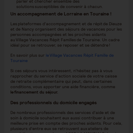
parler et chercher ensemble des
solutions susceptibles de convenir à chacun.
Un accompagnement de Lorraine en Touraine !
Les plateformes d’accompagnement et de répit de Dieuze
et de Nancy organisent des séjours de vacances pour les
personnes accompagnées et les proches aidants
au Village Vacances Répit Familles de Touraine. Un cadre
idéal pour se retrouver, se reposer et se détendre !
En savoir plus sur
le Village Vacances Répit Famille de
Touraine
Si ces séjours vous intéressent, n’hésitez pas à vous
rapprocher du service d’action sociale de votre caisse
de retraite complémentaire qui peut, dans certaines
conditions, vous apporter une aide financière, comme
le financement du séjour.
Des professionnels du domicile engagés
De nombreux professionnels des services d’aide et de
soin à domicile souhaitent eux aussi contribuer à une
meilleure prise en compte des proches aidants. Pour cela,
plusieurs d’entre eux se retrouvent aux ateliers de