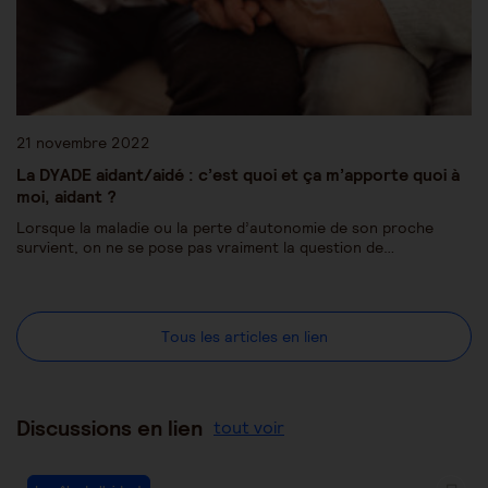
21 novembre 2022
La DYADE aidant/aidé : c’est quoi et ça m’apporte quoi à
moi, aidant ?
Lorsque la maladie ou la perte d’autonomie de son proche
survient, on ne se pose pas vraiment la question de…
Tous les articles en lien
Discussions en lien
tout voir