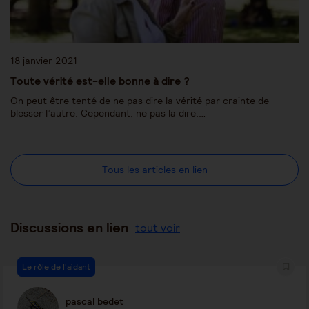
18 janvier 2021
Toute vérité est-elle bonne à dire ?
On peut être tenté de ne pas dire la vérité par crainte de
blesser l’autre. Cependant, ne pas la dire,…
Tous les articles en lien
Discussions en lien
tout voir
Le rôle de l'aidant
pascal bedet