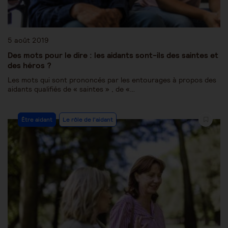
5 août 2019
Des mots pour le dire : les aidants sont-ils des saintes et
des héros ?
Les mots qui sont prononcés par les entourages à propos des
aidants qualifiés de « saintes » , de «…
Être aidant
Le rôle de l'aidant