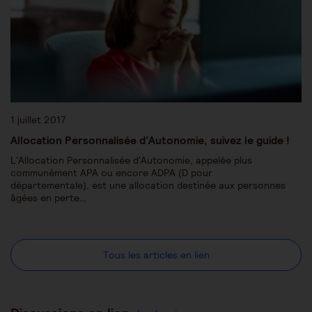
1 juillet 2017
Allocation Personnalisée d’Autonomie, suivez le guide !
L'Allocation Personnalisée d'Autonomie, appelée plus
communément APA ou encore ADPA (D pour
départementale), est une allocation destinée aux personnes
âgées en perte…
Tous les articles en lien