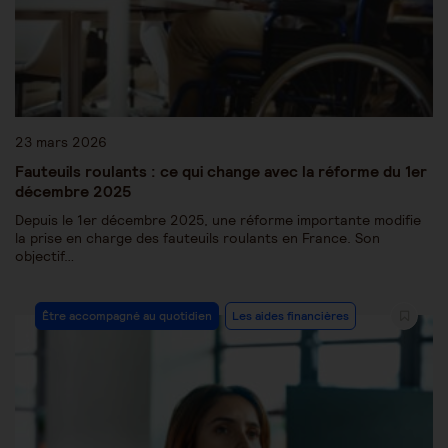
23 mars 2026
Fauteuils roulants : ce qui change avec la réforme du 1er
décembre 2025
Depuis le 1er décembre 2025, une réforme importante modifie
la prise en charge des fauteuils roulants en France. Son
objectif…
Être accompagné au quotidien
Les aides financières