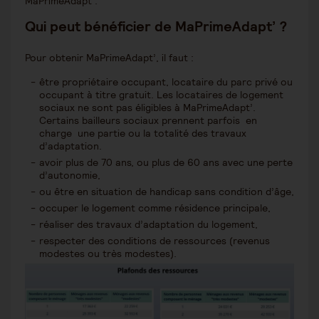
MaPrimeAdapt’.
Qui peut bénéficier de MaPrimeAdapt
’
?
Pour obtenir MaPrimeAdapt’, il faut :
être propriétaire occupant, locataire du parc privé ou
occupant à titre gratuit. Les locataires de logement
sociaux ne sont pas éligibles à MaPrimeAdapt’.
Certains bailleurs sociaux prennent parfois en
charge une partie ou la totalité des travaux
d’adaptation.
avoir plus de 70 ans, ou plus de 60 ans avec une perte
d’autonomie,
ou être en situation de handicap sans condition d’âge,
occuper le logement comme résidence principale,
réaliser des travaux d’adaptation du logement,
respecter des conditions de ressources (revenus
modestes ou très modestes).