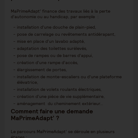
MaPrimeAdapt’ finance des travaux liés à la perte
d’autonomie ou au handicap, par exemple :
installation d’une douche de plain-pied,
pose de carrelage ou revêtements antidérapant,
mise en place d’un lavabo adapté,
adaptation des toilettes surélevés,
pose de rampes ou de barres d’appui,
création d’une rampe d’accès,
élargissement de portes,
installation de monte-escaliers ou d’une plateforme
élévatrice,
installation de volets roulants électriques,
création d’une pièce de vie supplémentaire,
aménagement du cheminement extérieur…
Comment faire une demande
MaPrimeAdapt
’
?
Le parcours MaPrimeAdapt’ se déroule en plusieurs
étapes :