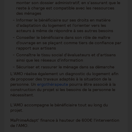
monter son dossier administratif, en s’assurant que le
reste à charge est compatible avec les ressources
des ménages
Informer le bénéficiaire sur ses droits en matière
d’adaptation du logement et l’orienter vers les
acteurs à même de répondre à ses autres besoins
Conseiller le bénéficiaire dans son rôle de maître
d’ouvrage en se plaçant comme tiers de confiance par
rapport aux artisans
Connaître le tissu social d’évaluateurs et d’artisans
ainsi que les réseaux d’information
Sécuriser et rassurer le ménage dans sa démarche
L’AMO réalise également un diagnostic du logement afin
de proposer des travaux adaptés à la situation de la
personne. Un
ergothérapeute
pourra être associé à la
construction du projet si les besoins de la personne le
nécessitent.
L’AMO accompagne le bénéficiaire tout au long du
projet.
MaPrimeAdapt’ finance à hauteur de 600€ l’intervention
de l’AMO.