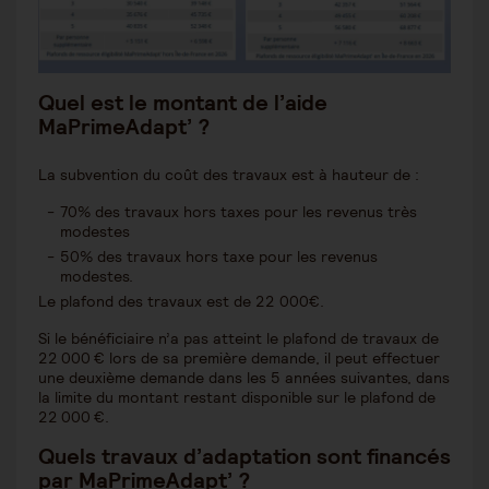
Quel est le montant de l
’
aide
MaPrimeAdapt
’
?
La subvention du coût des travaux est à hauteur de :
70% des travaux hors taxes pour les revenus très
modestes
50% des travaux hors taxe pour les revenus
modestes.
Le plafond des travaux est de 22 000€.
Si le bénéficiaire n’a pas atteint le plafond de travaux de
22 000 € lors de sa première demande, il peut effectuer
une deuxième demande dans les 5 années suivantes, dans
la limite du montant restant disponible sur le plafond de
22 000 €.
Quels travaux d
’
adaptation sont financés
par MaPrimeAdapt
’
?