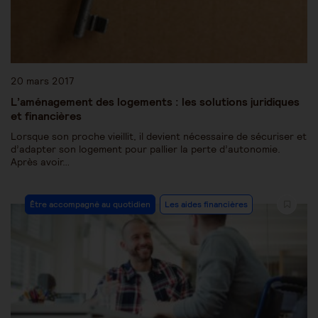
20 mars 2017
L’aménagement des logements : les solutions juridiques
et financières
Lorsque son proche vieillit, il devient nécessaire de sécuriser et
d’adapter son logement pour pallier la perte d’autonomie.
Après avoir…
Être accompagné au quotidien
Les aides financières