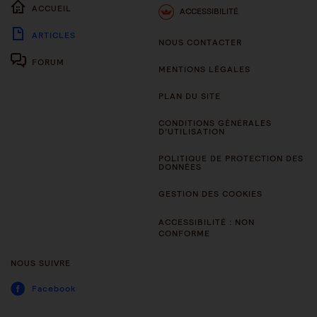
ACCUEIL
ACCESSIBILITÉ
ARTICLES
NOUS CONTACTER
FORUM
MENTIONS LÉGALES
PLAN DU SITE
CONDITIONS GÉNÉRALES
D’UTILISATION
POLITIQUE DE PROTECTION DES
DONNÉES
GESTION DES COOKIES
ACCESSIBILITÉ : NON
CONFORME
NOUS SUIVRE
Facebook