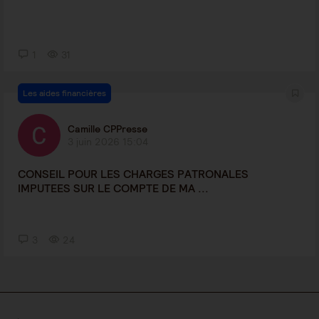
1
31
Les aides financières
Camille CPPresse
3 juin 2026 15:04
CONSEIL POUR LES CHARGES PATRONALES
IMPUTEES SUR LE COMPTE DE MA ...
3
24