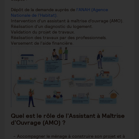
Dépôt de la demande auprès de
l’ANAH (Agence
Nationale de l’Habitat).
Intervention d’un assistant à maîtrise d’ouvrage (AMO).
Réalisation d’un diagnostic du logement.
Validation du projet de travaux.
Réalisation des travaux par des professionnels.
Versement de l’aide financière.
Quel est le rôle de l
’
Assistant à Maîtrise
d
’
Ouvrage (AMO) ?
Accompagner le ménage à construire son projet et à