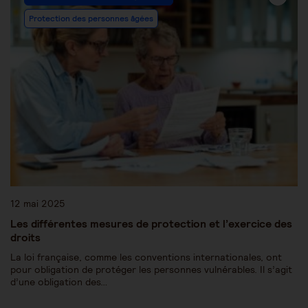
Protection des personnes âgées
12 mai 2025
Les différentes mesures de protection et l’exercice des
droits
La loi française, comme les conventions internationales, ont
pour obligation de protéger les personnes vulnérables. Il s’agit
d’une obligation des…