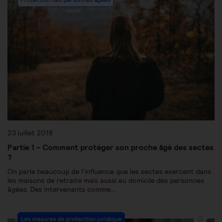
23 juillet 2018
Partie 1 – Comment protéger son proche âgé des sectes
?
On parle beaucoup de l’influence que les sectes exercent dans
les maisons de retraite mais aussi au domicile des personnes
âgées. Des intervenants comme…
Les mesures de protection juridique