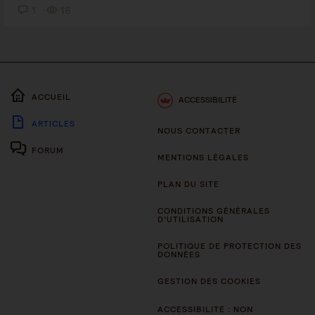
1
16
ACCUEIL
ACCESSIBILITÉ
ARTICLES
NOUS CONTACTER
FORUM
MENTIONS LÉGALES
PLAN DU SITE
CONDITIONS GÉNÉRALES
D’UTILISATION
POLITIQUE DE PROTECTION DES
DONNÉES
GESTION DES COOKIES
ACCESSIBILITÉ : NON