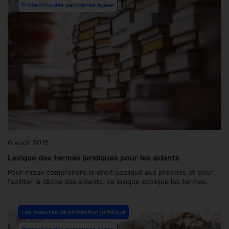
Protection des personnes âgées
6 août 2015
Lexique des termes juridiques pour les aidants
Pour mieux comprendre le droit appliqué aux proches et pour
faciliter la tâche des aidants, ce lexique explique les termes…
Les mesures de protection juridique
Protection des personnes âgées