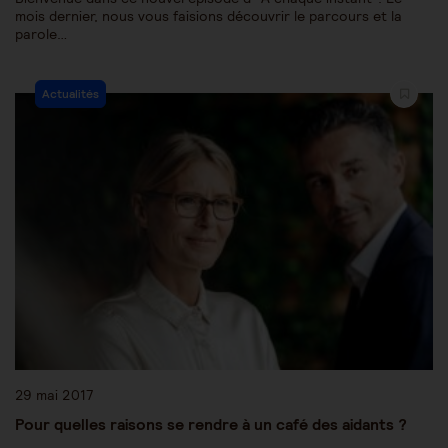
mois dernier, nous vous faisions découvrir le parcours et la
parole…
Actualités
29 mai 2017
Pour quelles raisons se rendre à un café des aidants ?