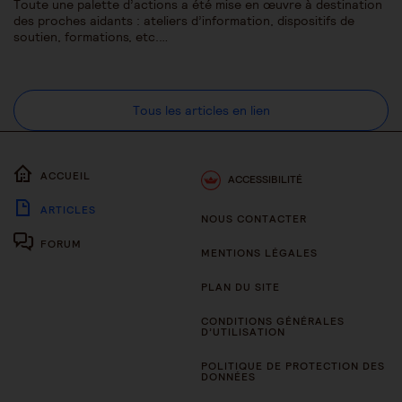
Toute une palette d’actions a été mise en œuvre à destination
des proches aidants : ateliers d’information, dispositifs de
soutien, formations, etc.…
Tous les articles en lien
ACCUEIL
ACCESSIBILITÉ
ARTICLES
NOUS CONTACTER
FORUM
MENTIONS LÉGALES
PLAN DU SITE
CONDITIONS GÉNÉRALES
D’UTILISATION
POLITIQUE DE PROTECTION DES
DONNÉES