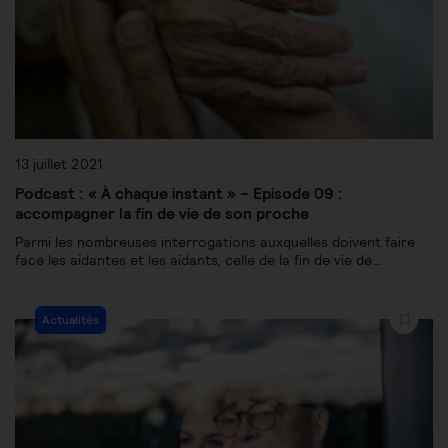
13 juillet 2021
Podcast : « À chaque instant » – Episode 09 :
accompagner la fin de vie de son proche
Parmi les nombreuses interrogations auxquelles doivent faire
face les aidantes et les aidants, celle de la fin de vie de…
Actualités