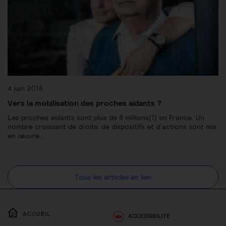
4 juin 2018
Vers la mobilisation des proches aidants ?
Les proches aidants sont plus de 8 millions(1) en France. Un
nombre croissant de droits, de dispositifs et d’actions sont mis
en œuvre…
Tous les articles en lien
ACCUEIL
ACCESSIBILITÉ