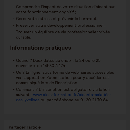
Comprendre l’impact de votre situation d’aidant sur
votre fonctionnement cognitif​ ;
Gérer votre stress et prévenir le burn-out ;
Préserver votre développement professionnel ;
Trouver un équilibre de vie professionnelle/privée
durable.
Informations pratiques
Quand ? Deux dates au choix : le 24 ou le 25
novembre, de 14h30 à 17h.
Où ? En ligne, sous forme de webinaires accessibles
via l’application Zoom. Le lien pour y accéder est
communiqué lors de l’inscription.
Comment ? L’inscription est obligatoire via le lien
suivant :
www.alois-formation.fr/aidants-salariés-
des-yvelines
ou par téléphone au 01 30 21 70 84.
Partager
Partager l'article