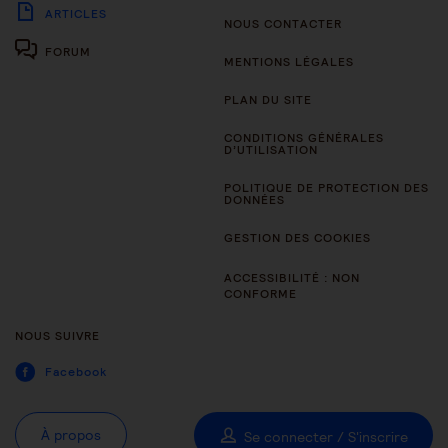
ARTICLES
NOUS CONTACTER
FORUM
MENTIONS LÉGALES
PLAN DU SITE
CONDITIONS GÉNÉRALES
D’UTILISATION
POLITIQUE DE PROTECTION DES
DONNÉES
GESTION DES COOKIES
ACCESSIBILITÉ : NON
CONFORME
NOUS SUIVRE
Facebook
À propos
Se connecter / S'inscrire