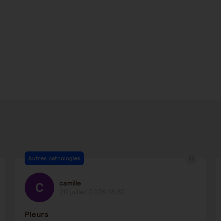
Autres pathologies
camille
20 juillet 2026 18:32
Pleurs