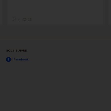
1
23
NOUS SUIVRE
Facebook