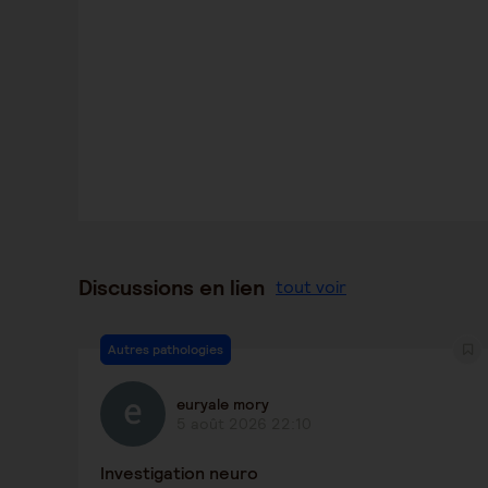
Discussions en lien
tout voir
Autres pathologies
euryale mory
5 août 2026 22:10
Investigation neuro