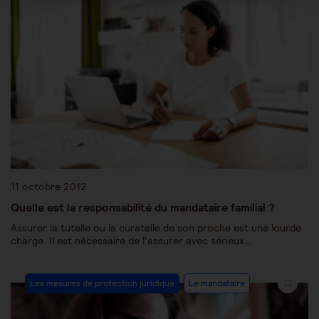
11 octobre 2012
Quelle est la responsabilité du mandataire familial ?
Assurer la tutelle ou la curatelle de son proche est une lourde
charge. Il est nécessaire de l’assurer avec sérieux…
Les mesures de protection juridique
Le mandataire