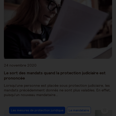
24 novembre 2020
Le sort des mandats quand la protection judiciaire est
prononcée
Lorsqu’une personne est placée sous protection judiciaire, les
mandats précédemment donnés ne sont plus valables. En effet,
puisqu’un nouveau mandataire…
Les mesures de protection juridique
Le mandataire