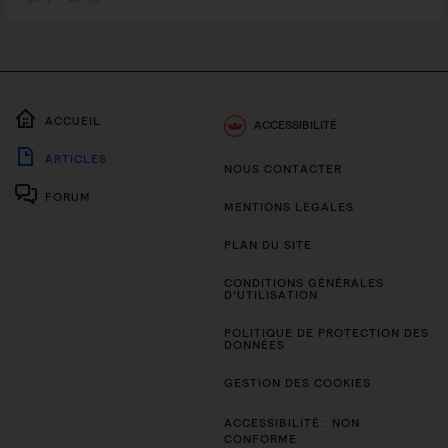
ACCUEIL
ACCESSIBILITÉ
ARTICLES
NOUS CONTACTER
FORUM
MENTIONS LÉGALES
PLAN DU SITE
CONDITIONS GÉNÉRALES
D’UTILISATION
POLITIQUE DE PROTECTION DES
DONNÉES
GESTION DES COOKIES
ACCESSIBILITÉ : NON
CONFORME