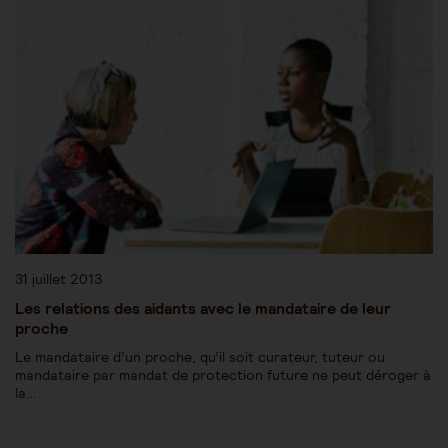
31 juillet 2013
Les relations des aidants avec le mandataire de leur
proche
Le mandataire d’un proche, qu’il soit curateur, tuteur ou
mandataire par mandat de protection future ne peut déroger à
la…