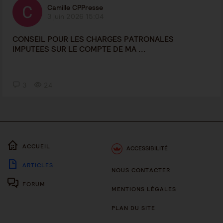
Camille CPPresse
3 juin 2026 15:04
CONSEIL POUR LES CHARGES PATRONALES
IMPUTEES SUR LE COMPTE DE MA ...
3
24
ACCUEIL
ACCESSIBILITÉ
ARTICLES
NOUS CONTACTER
FORUM
MENTIONS LÉGALES
PLAN DU SITE