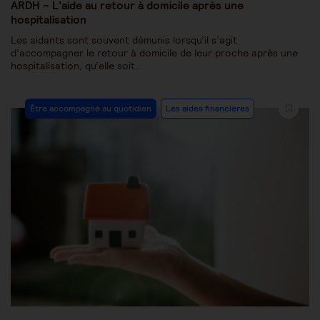
ARDH – L’aide au retour à domicile après une
hospitalisation
Les aidants sont souvent démunis lorsqu’il s’agit
d’accompagner le retour à domicile de leur proche après une
hospitalisation, qu’elle soit…
Être accompagné au quotidien
Les aides financières