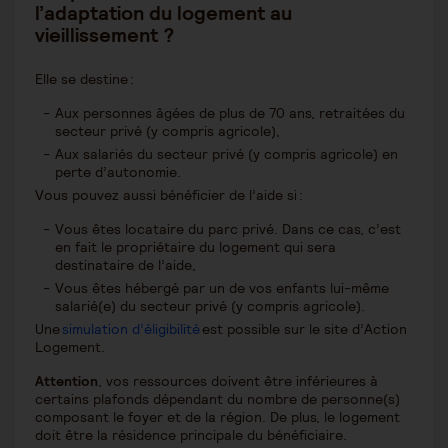
l’adaptation du logement au
vieillissement ?
Elle se destine :
Aux personnes âgées de plus de 70 ans, retraitées du
secteur privé (y compris agricole),
Aux salariés du secteur privé (y compris agricole) en
perte d’autonomie.
Vous pouvez aussi bénéficier de l’aide si :
Vous êtes locataire du parc privé. Dans ce cas, c’est
en fait le propriétaire du logement qui sera
destinataire de l’aide,
Vous êtes hébergé par un de vos enfants lui-même
salarié(e) du secteur privé (y compris agricole).
Une
simulation d’éligibilité
est possible sur le site d’Action
Logement.
Attention
, vos ressources doivent être inférieures à
certains plafonds dépendant du nombre de personne(s)
composant le foyer et de la région. De plus, le logement
doit être la résidence principale du bénéficiaire.