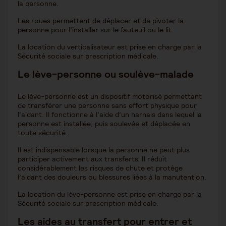
la personne.
Les roues permettent de déplacer et de pivoter la
personne pour l’installer sur le fauteuil ou le lit.
La location du verticalisateur est prise en charge par la
Sécurité sociale sur prescription médicale.
Le lève-personne ou soulève-malade
Le lève-personne est un dispositif motorisé permettant
de transférer une personne sans effort physique pour
l’aidant. Il fonctionne à l’aide d’un harnais dans lequel la
personne est installée, puis soulevée et déplacée en
toute sécurité.
Il est indispensable lorsque la personne ne peut plus
participer activement aux transferts. Il réduit
considérablement les risques de chute et protège
l’aidant des douleurs ou blessures liées à la manutention.
La location du lève-personne est prise en charge par la
Sécurité sociale sur prescription médicale.
Les aides au transfert pour entrer et