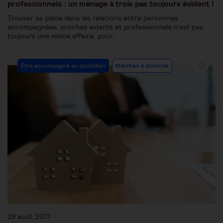
professionnels : un ménage à trois pas toujours évident !
Trouver sa place dans les relations entre personnes
accompagnées, proches aidants et professionnels n’est pas
toujours une mince affaire, pour…
Être accompagné au quotidien
Maintien à domicile
28 août 2017