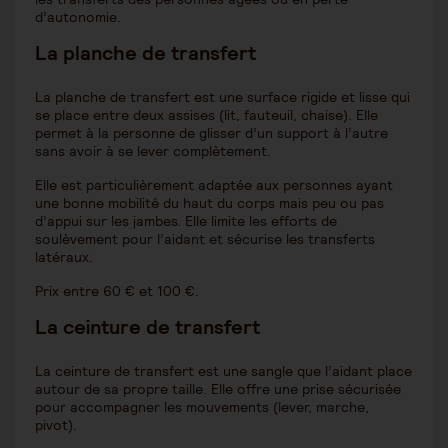
d’autonomie.
La planche de transfert
La planche de transfert est une surface rigide et lisse qui
se place entre deux assises (lit, fauteuil, chaise). Elle
permet à la personne de glisser d’un support à l’autre
sans avoir à se lever complètement.
Elle est particulièrement adaptée aux personnes ayant
une bonne mobilité du haut du corps mais peu ou pas
d’appui sur les jambes. Elle limite les efforts de
soulèvement pour l’aidant et sécurise les transferts
latéraux.
Prix entre 60 € et 100 €.
La ceinture de transfert
La ceinture de transfert est une sangle que l’aidant place
autour de sa propre taille. Elle offre une prise sécurisée
pour accompagner les mouvements (lever, marche,
pivot).