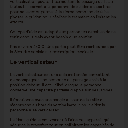
verticalisation pivotant permettant le passage du lit au
fauteuil. Il permet à la personne de s’aider de ses bras
pour se lever et permet à la tierce personne de faire
pivoter le guidon pour réaliser le transfert en limitant les
efforts.
Ce type d’aide est adapté aux personnes capables de se
tenir debout mais ayant besoin d’un soutien.
Prix environ 440 €. Une partie peut être remboursée par
la Sécurité sociale sur prescription médicale.
Le verticalisateur
Le verticalisateur est une aide motorisée permettant
d’accompagner une personne du passage assis à la
position debout. Il est utilisé lorsque la personne
conserve une capacité partielle d’appui sur ses jambes.
Il fonctionne avec une sangle autour de la taille qui
s’accroche au bras du verticalisateur pour aider la
personne à se verticaliser.
L’aidant guide le mouvement à l’aide de l’appareil, qui
sécurise le transfert tout en sollicitant les capacités de