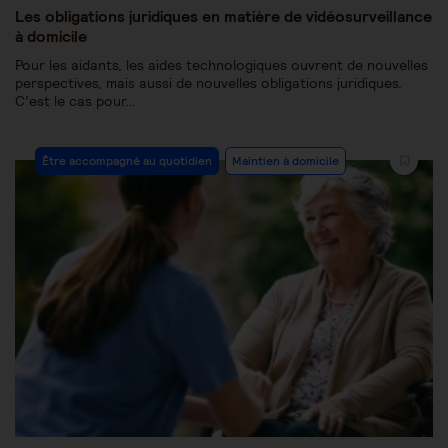
Les obligations juridiques en matière de vidéosurveillance
à domicile
Pour les aidants, les aides technologiques ouvrent de nouvelles
perspectives, mais aussi de nouvelles obligations juridiques.
C’est le cas pour…
Être accompagné au quotidien
Maintien à domicile