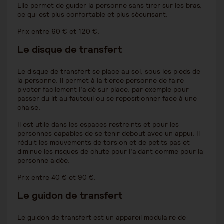
Elle permet de guider la personne sans tirer sur les bras,
ce qui est plus confortable et plus sécurisant.
Prix entre 60 € et 120 €.
Le disque de transfert
Le disque de transfert se place au sol, sous les pieds de
la personne. Il permet à la tierce personne de faire
pivoter facilement l’aidé sur place, par exemple pour
passer du lit au fauteuil ou se repositionner face à une
chaise.
Il est utile dans les espaces restreints et pour les
personnes capables de se tenir debout avec un appui. Il
réduit les mouvements de torsion et de petits pas et
diminue les risques de chute pour l’aidant comme pour la
personne aidée.
Prix entre 40 € et 90 €.
Le guidon de transfert
Le guidon de transfert est un appareil modulaire de