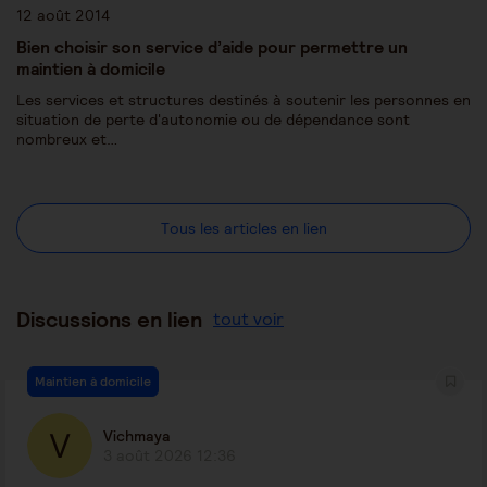
12 août 2014
Bien choisir son service d’aide pour permettre un
maintien à domicile
Les services et structures destinés à soutenir les personnes en
situation de perte d'autonomie ou de dépendance sont
nombreux et…
Tous les articles en lien
Discussions en lien
tout voir
Maintien à domicile
Vichmaya
3 août 2026 12:36