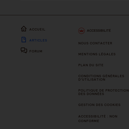
ACCUEIL
ACCESSIBILITÉ
ARTICLES
NOUS CONTACTER
FORUM
MENTIONS LÉGALES
PLAN DU SITE
CONDITIONS GÉNÉRALES
D’UTILISATION
POLITIQUE DE PROTECTION
DES DONNÉES
GESTION DES COOKIES
ACCESSIBILITÉ : NON
CONFORME