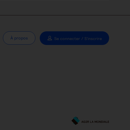
À propos
Se connecter / S'inscrire