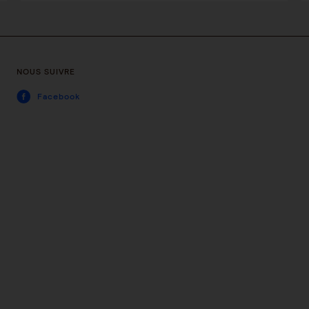
NOUS SUIVRE
Facebook