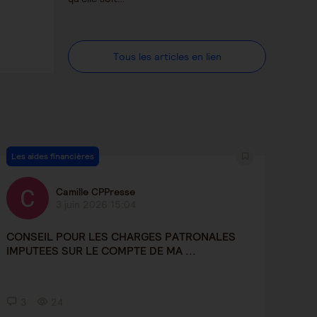
Tous les articles en lien
Les aides financières
Camille CPPresse
3 juin 2026 15:04
CONSEIL POUR LES CHARGES PATRONALES
IMPUTEES SUR LE COMPTE DE MA ...
3
24