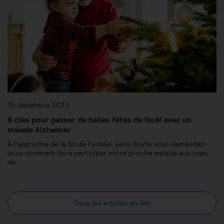
15 décembre 2023
6 clés pour passer de belles fêtes de Noël avec un
malade Alzheimer
À l'approche de la fin de l'année, sans doute vous demandez-
vous comment faire participer votre proche malade aux joies
de…
Tous les articles en lien