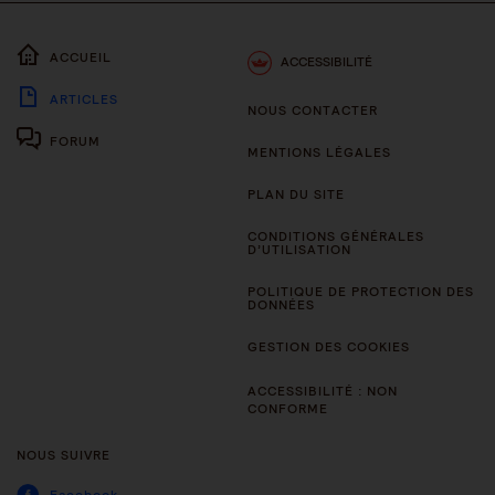
ACCUEIL
ACCESSIBILITÉ
ARTICLES
NOUS CONTACTER
FORUM
MENTIONS LÉGALES
PLAN DU SITE
CONDITIONS GÉNÉRALES
D’UTILISATION
POLITIQUE DE PROTECTION DES
DONNÉES
GESTION DES COOKIES
ACCESSIBILITÉ : NON
CONFORME
NOUS SUIVRE
Facebook